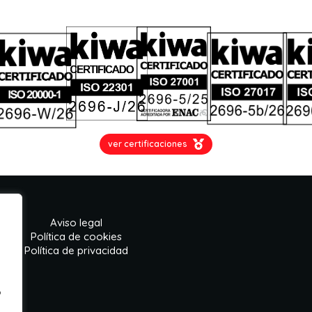
ver certificaciones
Aviso legal
Política de cookies
Política de privacidad
o