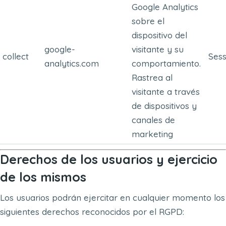
Google Analytics
sobre el
dispositivo del
google-
visitante y su
collect
Sess
analytics.com
comportamiento.
Rastrea al
visitante a través
de dispositivos y
canales de
marketing
Derechos de los usuarios y ejercicio
de los mismos
Los usuarios podrán ejercitar en cualquier momento los
siguientes derechos reconocidos por el RGPD: