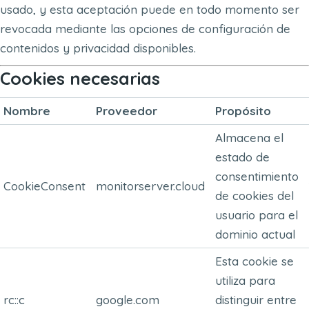
usado, y esta aceptación puede en todo momento ser
revocada mediante las opciones de configuración de
contenidos y privacidad disponibles.
Cookies necesarias
Nombre
Proveedor
Propósito
Almacena el
estado de
consentimiento
CookieConsent
monitorserver.cloud
de cookies del
usuario para el
dominio actual
Esta cookie se
utiliza para
rc::c
google.com
distinguir entre