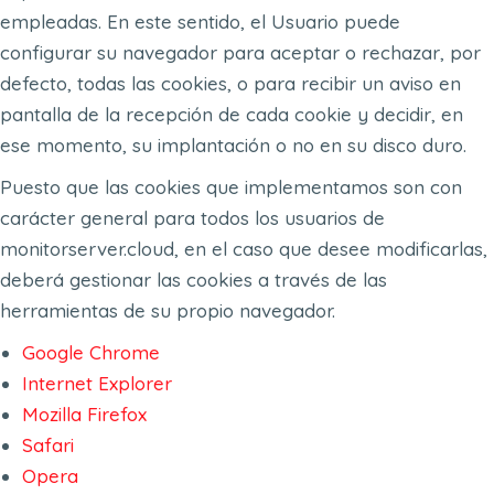
empleadas. En este sentido, el Usuario puede
configurar su navegador para aceptar o rechazar, por
defecto, todas las cookies, o para recibir un aviso en
pantalla de la recepción de cada cookie y decidir, en
ese momento, su implantación o no en su disco duro.
Puesto que las cookies que implementamos son con
carácter general para todos los usuarios de
monitorserver.cloud, en el caso que desee modificarlas,
deberá gestionar las cookies a través de las
herramientas de su propio navegador.
Google Chrome
Internet Explorer
Mozilla Firefox
Safari
Opera