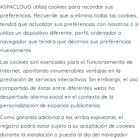
ASPACLOUD utiliza cookies para recordar sus
preferencias. Recuerde que si elimina todas las cookies,
tendrá que actualizar sus preferencias con nosotros o si
utiliza un dispositivo diferente, perfil, ordenador o
navegador que tendrá que decirnos sus preferencias
nuevamente.
Las cookies son esenciales para el funcionamiento de
Internet, aportando innumerables ventajas en la
prestación de servicios interactivos. Sin embargo, el uso
compartido de éstas entre diferentes webs ha
despertado alarma social en el contexto de la
personalización de espacios publicitarios.
Como garantía adicional a las arriba expuestas, el
registro podrá estar sujeto a su aceptación de cookies
durante la instalación o puesta al día del navegador