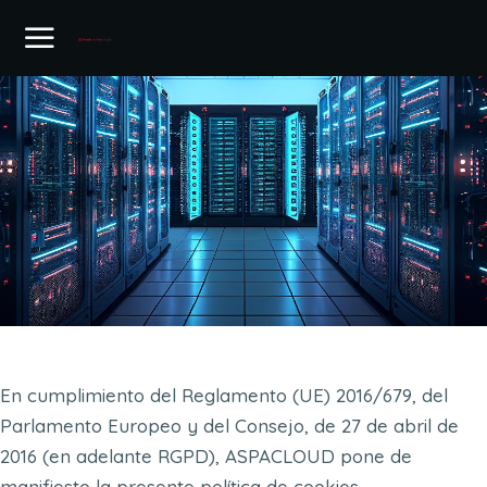
En cumplimiento del Reglamento (UE) 2016/679, del
Parlamento Europeo y del Consejo, de 27 de abril de
2016 (en adelante RGPD), ASPACLOUD pone de
manifiesto la presente política de cookies.