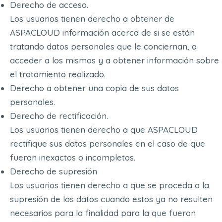
Derecho de acceso.
Los usuarios tienen derecho a obtener de
ASPACLOUD información acerca de si se están
tratando datos personales que le conciernan, a
acceder a los mismos y a obtener información sobre
el tratamiento realizado.
Derecho a obtener una copia de sus datos
personales.
Derecho de rectificación.
Los usuarios tienen derecho a que ASPACLOUD
rectifique sus datos personales en el caso de que
fueran inexactos o incompletos.
Derecho de supresión
Los usuarios tienen derecho a que se proceda a la
supresión de los datos cuando estos ya no resulten
necesarios para la finalidad para la que fueron