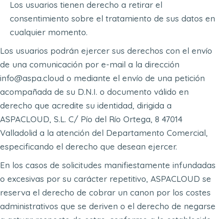
Los usuarios tienen derecho a retirar el
consentimiento sobre el tratamiento de sus datos en
cualquier momento.
Los usuarios podrán ejercer sus derechos con el envío
de una comunicación por e-mail a la dirección
info@aspa.cloud o mediante el envío de una petición
acompañada de su D.N.I. o documento válido en
derecho que acredite su identidad, dirigida a
ASPACLOUD, S.L. C/ Pío del Río Ortega, 8 47014
Valladolid a la atención del Departamento Comercial,
especificando el derecho que desean ejercer.
En los casos de solicitudes manifiestamente infundadas
o excesivas por su carácter repetitivo, ASPACLOUD se
reserva el derecho de cobrar un canon por los costes
administrativos que se deriven o el derecho de negarse