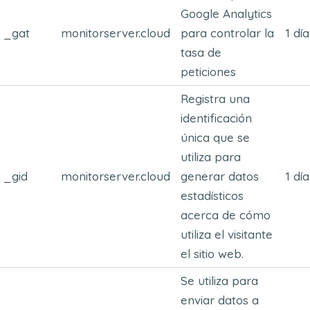
Google Analytics
_gat
monitorserver.cloud
para controlar la
1 día
tasa de
peticiones
Registra una
identificación
única que se
utiliza para
_gid
monitorserver.cloud
generar datos
1 día
estadísticos
acerca de cómo
utiliza el visitante
el sitio web.
Se utiliza para
enviar datos a