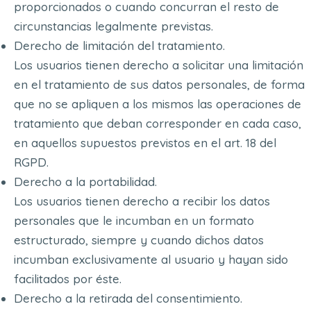
proporcionados o cuando concurran el resto de
circunstancias legalmente previstas.
Derecho de limitación del tratamiento.
Los usuarios tienen derecho a solicitar una limitación
en el tratamiento de sus datos personales, de forma
que no se apliquen a los mismos las operaciones de
tratamiento que deban corresponder en cada caso,
en aquellos supuestos previstos en el art. 18 del
RGPD.
Derecho a la portabilidad.
Los usuarios tienen derecho a recibir los datos
personales que le incumban en un formato
estructurado, siempre y cuando dichos datos
incumban exclusivamente al usuario y hayan sido
facilitados por éste.
Derecho a la retirada del consentimiento.