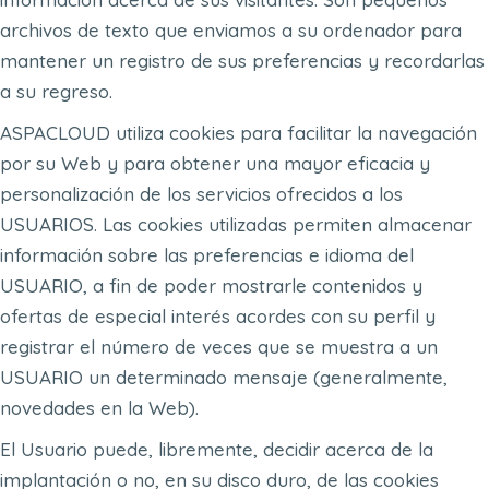
archivos de texto que enviamos a su ordenador para
mantener un registro de sus preferencias y recordarlas
a su regreso.
ASPACLOUD utiliza cookies para facilitar la navegación
por su Web y para obtener una mayor eficacia y
personalización de los servicios ofrecidos a los
USUARIOS. Las cookies utilizadas permiten almacenar
información sobre las preferencias e idioma del
USUARIO, a fin de poder mostrarle contenidos y
ofertas de especial interés acordes con su perfil y
registrar el número de veces que se muestra a un
USUARIO un determinado mensaje (generalmente,
novedades en la Web).
El Usuario puede, libremente, decidir acerca de la
implantación o no, en su disco duro, de las cookies