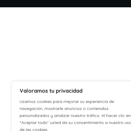
Valoramos tu privacidad
Usamos cookies para mejorar su experiencia de
navegación, mostrarle anuncios o contenidos
personalizados y analizar nuestro tráfico. Al hacer clic en
“Aceptar todo” usted da su consentimiento a nuestro us
de las cookies.